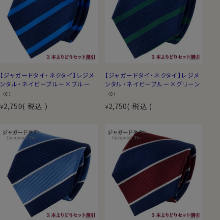
【ジャガードタイ・ネクタイ】レジメ
【ジャガードタイ・ネクタイ】レジメ
ンタル・ネイビーブルー×ブルー
ンタル・ネイビーブルー×グリーン
（0）
（0）
2,750
税込
2,750
税込
¥
¥