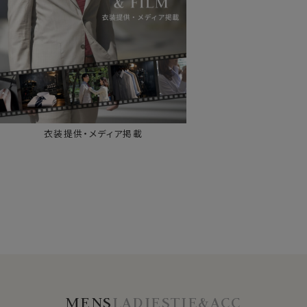
衣装提供・メディア掲載
MENS
LADIES
TIE&ACC