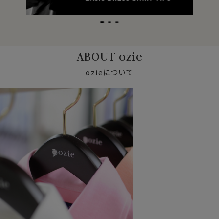
ABOUT ozie
ozieについて