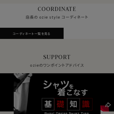
COORDINATE
店長の ozie style コーディネート
コーディネート一覧を見る
SUPPORT
ozieのワンポイントアドバイス