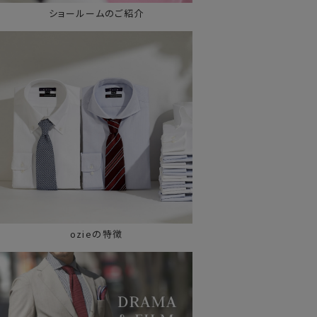
ショールームのご紹介
ozieの特徴