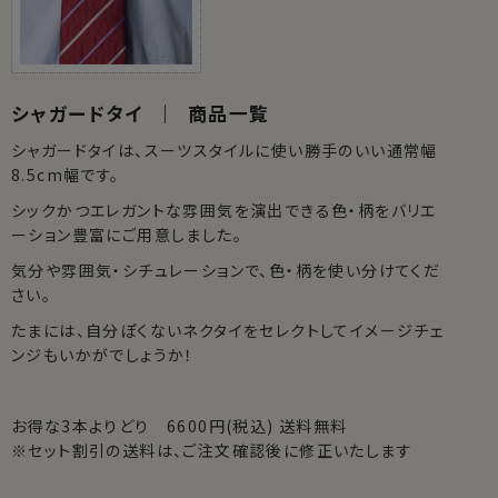
シャガードタイ ｜ 商品一覧
シャガードタイは、スーツスタイルに使い勝手のいい通常幅
8.5cm幅です。
シックかつエレガントな雰囲気を演出できる色・柄をバリエ
ーション豊富にご用意しました。
気分や雰囲気・シチュレーションで、色・柄を使い分けてくだ
さい。
たまには、自分ぽくないネクタイをセレクトしてイメージチェ
ンジもいかがでしょうか！
お得な3本よりどり 6600円(税込) 送料無料
※セット割引の送料は、ご注文確認後に修正いたします