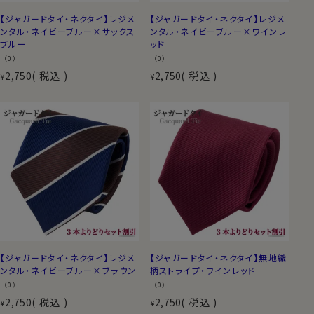
【ジャガードタイ・ネクタイ】レジメ
【ジャガードタイ・ネクタイ】レジメ
ンタル・ネイビーブルー×サックス
ンタル・ネイビーブルー×ワインレ
ブルー
ッド
（0）
（0）
2,750
税込
2,750
税込
¥
¥
【ジャガードタイ・ネクタイ】レジメ
【ジャガードタイ・ネクタイ】無地織
ンタル・ネイビーブルー×ブラウン
柄ストライプ・ワインレッド
（0）
（0）
2,750
税込
2,750
税込
¥
¥