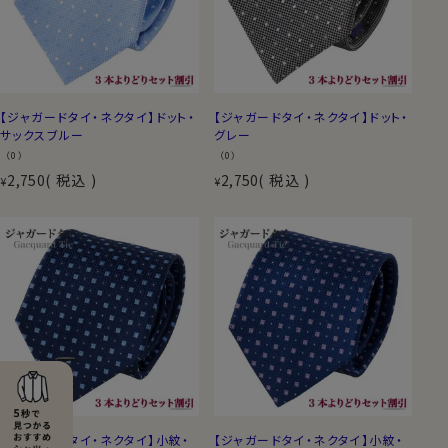
【ジャガードタイ・ネクタイ】ドット・
【ジャガードタイ・ネクタイ】ドット・
サックスブルー
グレー
（0）
（0）
2,750
税込
2,750
税込
¥
¥
【ジャガードタイ・ネクタイ】小紋・
【ジャガードタイ・ネクタイ】小紋・