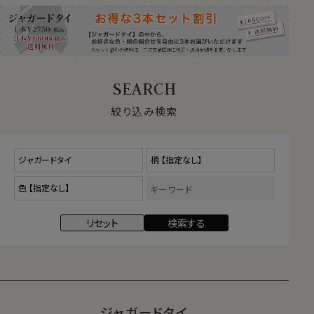
絞り込み検索
ジャガードタイ