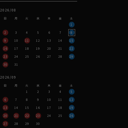
2026/08
日
月
火
水
木
金
土
1
2
3
4
5
6
7
8
9
10
11
12
13
14
15
16
17
18
19
20
21
22
23
24
25
26
27
28
29
30
31
2026/09
日
月
火
水
木
金
土
1
2
3
4
5
6
7
8
9
10
11
12
13
14
15
16
17
18
19
20
21
22
23
24
25
26
27
28
29
30