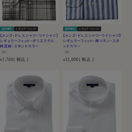
送料無料
レギュラーフィット
送料無料
レギュラーフィット
【メンズ・ドレスシャツ・ワイシャツ】
【メンズ・ドレスシャツ・ワイシャツ】
レギュラーフィット・ポリエステル
レギュラーフィット・麻リネン・スタ
麻混紡・スタンドカラー
ンドカラー
（0）
（0）
7,700
税込
11,000
税込
¥
¥