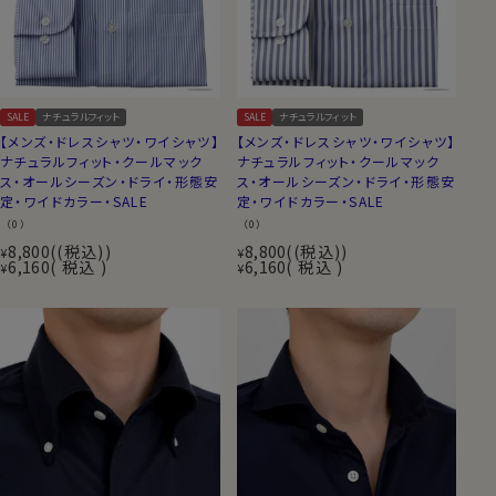
SALE
ナチュラルフィット
SALE
ナチュラルフィット
【メンズ・ドレスシャツ・ワイシャツ】
【メンズ・ドレスシャツ・ワイシャツ】
ナチュラルフィット・クールマック
ナチュラルフィット・クールマック
ス・オールシーズン・ドライ・形態安
ス・オールシーズン・ドライ・形態安
定・ワイドカラー・SALE
定・ワイドカラー・SALE
（0）
（0）
8,800
(税込)
8,800
(税込)
¥
¥
6,160
税込
6,160
税込
¥
¥