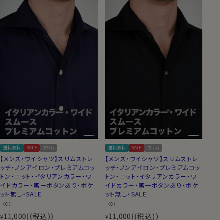
送料無料
SALE
スリム
送料無料
SALE
スリム
【メンズ・ワイシャツ】スリムストレ
【メンズ・ワイシャツ】スリムストレ
ッチ・ノンアイロン・プレミアムコッ
ッチ・ノンアイロン・プレミアムコッ
トン・ニット・イタリアンカラー・ワ
トン・ニット・イタリアンカラー・ワ
イドカラー・第一ボタンあり・ポケ
イドカラー・第一ボタンあり・ポケ
ット無し・SALE
ット無し・SALE
（0）
（0）
11,000
(税込)
11,000
(税込)
¥
¥