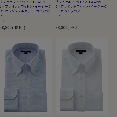
ナチュラルフィット・アイスコット
ナチュラルフィット・アイスコット
ン・プレミアムコットン・イージーケ
ン・プレミアムコットン・イージーケ
ア・ホリゾンタルカラー・カッタウェ
ア・ボタンダウン
イ
（0）
（0）
8,800
税込
8,800
税込
¥
¥