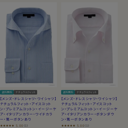
送料無料
ナチュラルフィット
送料無料
ナチュラルフィット
【メンズ・ドレスシャツ・ワイシャツ】
【メンズ・ドレスシャツ・ワイシャツ】
ナチュラルフィット・アイスコット
ナチュラルフィット・アイスコット
ン・プレミアムコットン・イージーケ
ン・プレミアムコットン・イージーケ
ア・イタリアンカラー・ワイドカラ
ア・イタリアンカラー・ボタンダウ
ー・第一ボタンあり
ン・第一ボタンあり
5.00
5.00
（1）
（1）