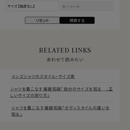
RELATED LINKS
あわせて読みたい
メンズシャツのスタイル・サイズ表
シャツを着こなす基礎知識「自分のサイズを知る 、正
しいサイズの測り方」
シャツを着こなす基礎知識「ボディスタイルの違いを
知る」