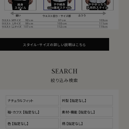
スタイル・サイズの詳しい説明はこちら
絞り込み検索