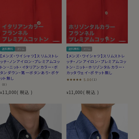
送料無料
スリム
送料無料
スリム
【メンズ・ワイシャツ】スリムストレ
【メンズ・ワイシャツ】スリムストレ
ッチ・ノンアイロン・プレミアムコッ
ッチ・ノンアイロン・プレミアムコッ
トン・ニット・イタリアンカラー・ボ
トン・ニット・ホリゾンタルカラー・
タンダウン・第一ボタンあり・ポケ
カッタウェイ・ポケット無し
ット無し
5.00
（1）
（0）
11,000
税込
11,000
税込
¥
¥