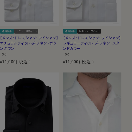
送料無料
ナチュラルフィット
送料無料
レギュラーフィット
【メンズ・ドレスシャツ・ワイシャツ】
【メンズ・ドレスシャツ・ワイシャツ】
ナチュラルフィット・麻リネン・ボタ
レギュラーフィット・麻リネン・スタ
ンダウン
ンドカラー
（0）
（0）
11,000
税込
11,000
税込
¥
¥