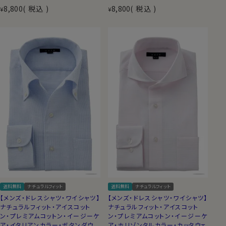
8,800
税込
8,800
税込
¥
¥
送料無料
ナチュラルフィット
送料無料
ナチュラルフィット
【メンズ・ドレスシャツ・ワイシャツ】
【メンズ・ドレスシャツ・ワイシャツ】
ナチュラルフィット・アイスコット
ナチュラルフィット・アイスコット
ン・プレミアムコットン・イージーケ
ン・プレミアムコットン・イージーケ
ア・イタリアンカラー・ボタンダウ
ア・ホリゾンタルカラー・カッタウェ