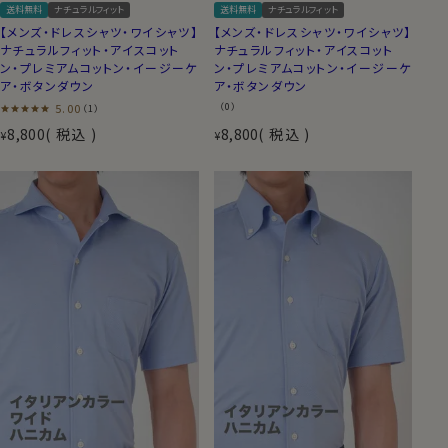
送料無料
ナチュラルフィット
送料無料
ナチュラルフィット
【メンズ・ドレスシャツ・ワイシャツ】
【メンズ・ドレスシャツ・ワイシャツ】
ナチュラルフィット・アイスコット
ナチュラルフィット・アイスコット
ン・プレミアムコットン・イージーケ
ン・プレミアムコットン・イージーケ
ア・ボタンダウン
ア・ボタンダウン
5.00
（0）
（1）
8,800
税込
8,800
税込
¥
¥