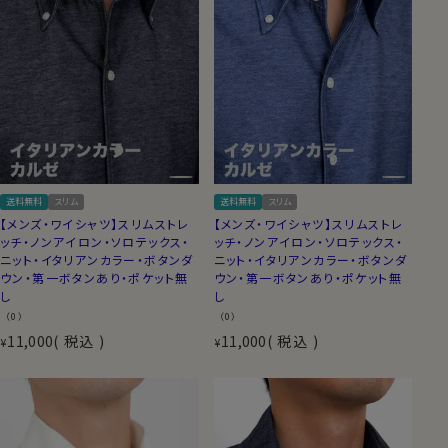
送料無料
スリム
送料無料
スリム
【メンズ・ワイシャツ】スリムストレ
【メンズ・ワイシャツ】スリムストレ
ッチ・ノンアイロン・ソロテックス・
ッチ・ノンアイロン・ソロテックス・
ニット・イタリアンカラー・ボタンダ
ニット・イタリアンカラー・ボタンダ
ウン・第一ボタンあり・ポケット無
ウン・第一ボタンあり・ポケット無
し
し
（0）
（0）
11,000
税込
11,000
税込
¥
¥