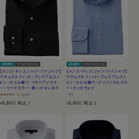
送料無料
ナチュラルフィット
送料無料
ナチュラルフィット
【メンズ・ドレスシャツ・ワイシャツ】
【メンズ・ドレスシャツ・ワイシャツ】
ナチュラルフィット・プレミアムコッ
ナチュラルフィット・プレミアムコッ
トン・からみ織り・イタリアンカラ
トン・からみ織り・ホリゾンタルカラ
ー・ワイドカラー・第一ボタンあり
ー・カッタウェイ
4.00
（0）
（1）
8,800
税込
8,800
税込
¥
¥