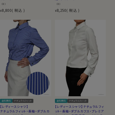
（0）
（0）
8,800
税込
8,250
税込
¥
¥
送料無料
ナチュラルフィット
送料無料
ナチュラルフィット
【レディースシャツ】
【レディースシャツ】ナチュラルフィ
ナチュラルフィット・長袖・ダブルカ
ット・長袖・ダブルカフス・プレミア