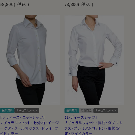
8,800
税込
8,800
税込
¥
¥
送料無料
ナチュラルフィット
送料無料
定番商品
ナチュラルフィット
【レディース・ニットシャツ】
【レディースシャツ】
ナチュラルフィット・七分袖・イージ
ナチュラルフィット・長袖・ダブルカ
ーケア・クールマックス・ドライ・ワ
フス・プレミアムコットン・形態安
イドカラー
定・ワイドカラー