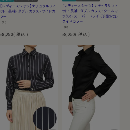
【レディースシャツ】ナチュラルフィ
【レディースシャツ】ナチュラルフィ
ット・長袖・ダブルカフス・クールマ
ット・長袖・ダブルカフス・ワイドカ
ックス・スーパードライ・形態安定・
ラー
ワイドカラー
（0）
（0）
8,250
税込
8,250
税込
¥
¥