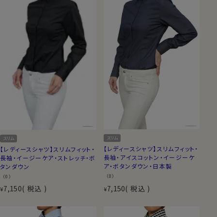
スリム
スリム
【レディースシャツ】スリムフィット・
【レディースシャツ】スリムフィット・
長袖・アイスコットン・イージーケ
長袖・イージーケア・ストレッチ・ボ
ア・ボタンダウン・日本製
タンダウン
（0）
（0）
7,150
税込
7,150
税込
¥
¥