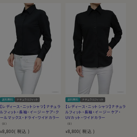
送料無料
ナチュラルフィット
送料無料
ナチュラルフィット
【レディース・ニットシャツ】ナチュラ
【レディース・ニットシャツ】ナチュラ
ルフィット・長袖・イージーケア・ク
ルフィット・長袖・イージーケア・
ールマックス・ドライ・ワイドカラー
UVカット・ワイドカラー
（0）
（0）
8,800
税込
8,800
税込
¥
¥