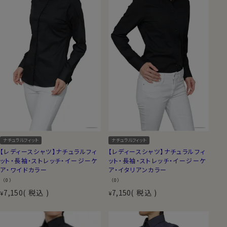
ナチュラルフィット
ナチュラルフィット
【レディースシャツ】ナチュラルフィ
【レディースシャツ】ナチュラルフィ
ット・長袖・ストレッチ・イージーケ
ット・長袖・ストレッチ・イージーケ
ア・ワイドカラー
ア・イタリアンカラー
（0）
（0）
7,150
税込
7,150
税込
¥
¥