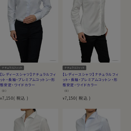
ナチュラルフィット
ナチュラルフィット
【レディースシャツ】ナチュラルフィ
【レディースシャツ】ナチュラルフィ
ット・長袖・プレミアムコットン・形
ット・長袖・プレミアムコットン・形
態安定・ワイドカラー
態安定・ワイドカラー
（0）
（0）
7,150
税込
7,150
税込
¥
¥