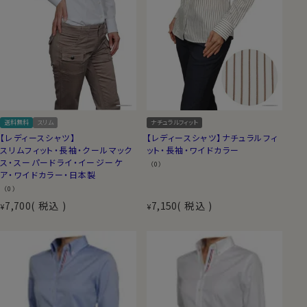
送料無料
スリム
ナチュラルフィット
【レディースシャツ】
【レディースシャツ】ナチュラルフィ
スリムフィット・長袖・クールマック
ット・長袖・ワイドカラー
ス・スーパードライ・イージーケ
（0）
ア・ワイドカラー・日本製
（0）
7,700
税込
7,150
税込
¥
¥