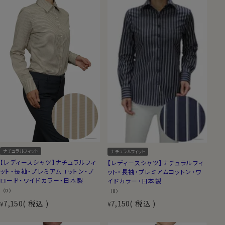
ナチュラルフィット
ナチュラルフィット
【レディースシャツ】ナチュラルフィ
【レディースシャツ】ナチュラルフィ
ット・長袖・プレミアムコットン・ブ
ット・長袖・プレミアムコットン・ワ
ロード・ワイドカラー・日本製
イドカラー・日本製
（0）
（0）
7,150
税込
7,150
税込
¥
¥