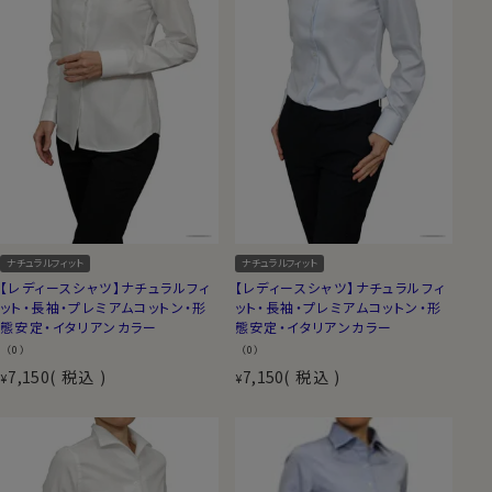
ナチュラルフィット
ナチュラルフィット
【レディースシャツ】ナチュラルフィ
【レディースシャツ】ナチュラルフィ
ット・長袖・プレミアムコットン・形
ット・長袖・プレミアムコットン・形
態安定・イタリアンカラー
態安定・イタリアンカラー
（0）
（0）
7,150
税込
7,150
税込
¥
¥