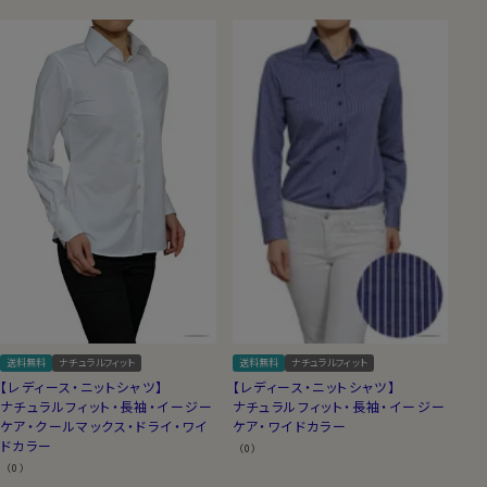
送料無料
ナチュラルフィット
送料無料
ナチュラルフィット
【レディース・ニットシャツ】
【レディース・ニットシャツ】
ナチュラルフィット・長袖・イージー
ナチュラルフィット・長袖・イージー
ケア・クールマックス・ドライ・ワイ
ケア・ワイドカラー
ドカラー
（0）
（0）