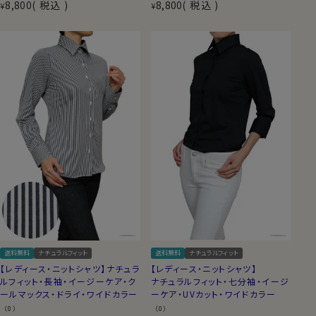
8,800
税込
8,800
税込
¥
¥
送料無料
ナチュラルフィット
送料無料
ナチュラルフィット
【レディース・ニットシャツ】ナチュラ
【レディース・ニットシャツ】
ルフィット・長袖・イージーケア・ク
ナチュラルフィット・七分袖・イージ
ールマックス・ドライ・ワイドカラー
ーケア・UVカット・ワイドカラー
（0）
（0）