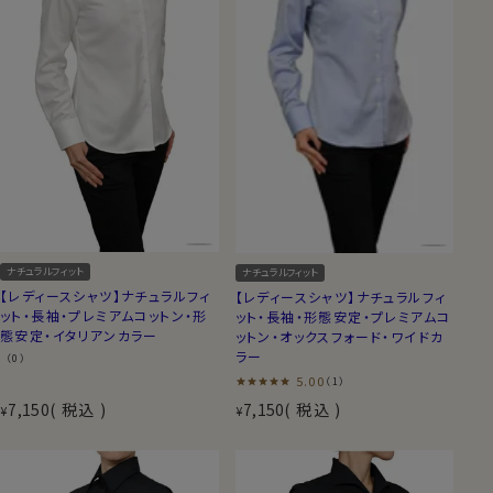
ナチュラルフィット
ナチュラルフィット
【レディースシャツ】ナチュラルフィ
【レディースシャツ】ナチュラルフィ
ット・長袖・プレミアムコットン・形
ット・長袖・形態安定・プレミアムコ
態安定・イタリアンカラー
ットン・オックスフォード・ワイドカ
ラー
（0）
5.00
（1）
7,150
税込
7,150
税込
¥
¥