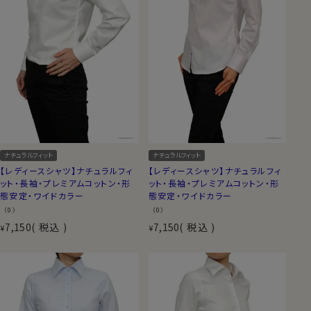
ナチュラルフィット
ナチュラルフィット
【レディースシャツ】ナチュラルフィ
【レディースシャツ】ナチュラルフィ
ット・長袖・プレミアムコットン・形
ット・長袖・プレミアムコットン・形
態安定・ワイドカラー
態安定・ワイドカラー
（0）
（0）
7,150
税込
7,150
税込
¥
¥