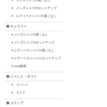
メンズシャツの着こなし
メンズシャツのセットアップ
レディースシャツの着こなし
ギャラリー
メンズシャツの着こなし
メンズシャツのセットアップ
レディースシャツの着こなし
レディースシャツのセットアップ
ozie動画
イベント・ギフト
イベント
ギフト
メディア