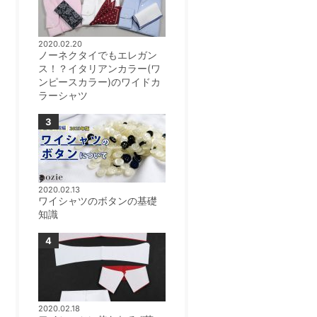
2020.02.20
ノーネクタイでもエレガン
ス！？イタリアンカラー(ワ
ンピースカラー)のワイドカ
ラーシャツ
2020.02.13
ワイシャツのボタンの基礎
知識
2020.02.18