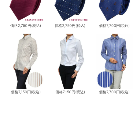
価格
2,750円
(税込)
価格
2,750円
(税込)
価格
7,700円
(税込)
価格
7,150円
(税込)
価格
7,150円
(税込)
価格
7,700円
(税込)