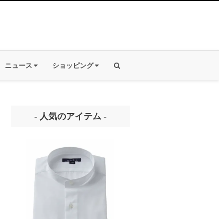
ニュース
ショッピング
- 人気のアイテム -