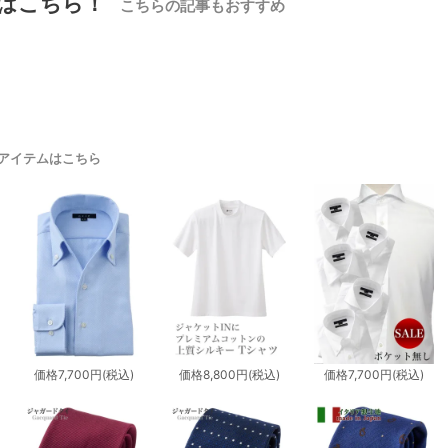
はこちら！
こちらの記事もおすすめ
アイテムはこちら
価格
7,700円
(税込)
価格
8,800円
(税込)
価格
7,700円
(税込)