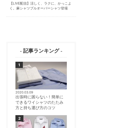
【LIVE配信】涼しく、ラクに、かっこよ
く。麻シャツプルオーバーシャツ登場
- 記事ランキング -
2020.03.09
出張時に困らない！簡単に
できるワイシャツのたたみ
方と持ち運び方のコツ