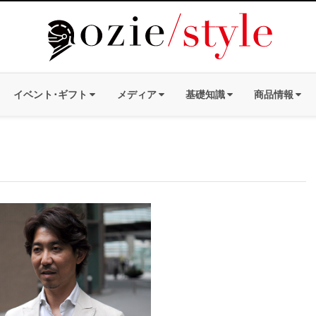
イベント･ギフト
メディア
基礎知識
商品情報