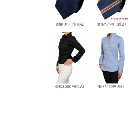
価格
6,050円
(税込)
価格
2,750円
(税込)
価格
8,250円
(税込)
価格
7,150円
(税込)