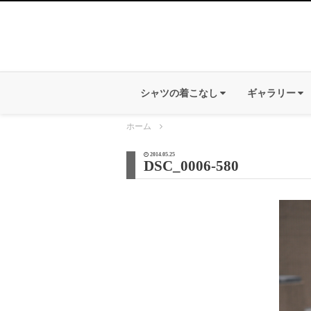
シャツの着こなし
ギャラリー
ホーム
2014.05.25
DSC_0006-580