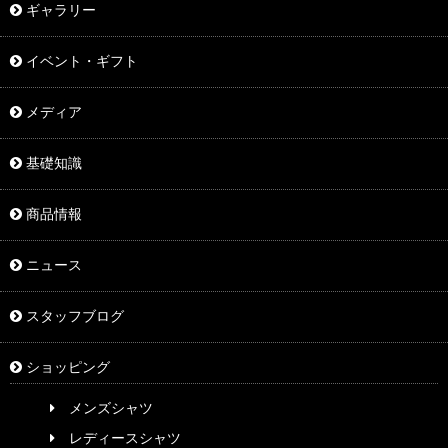
ギャラリー
イベント・ギフト
メディア
基礎知識
商品情報
ニュース
スタッフブログ
ショッピング
メンズシャツ
レディースシャツ