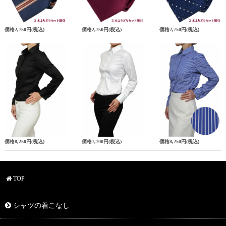
価格
2,750円
(税込)
価格
2,750円
(税込)
価格
2,750円
(税込)
価格
8,250円
(税込)
価格
7,700円
(税込)
価格
8,250円
(税込)
TOP
シャツの着こなし