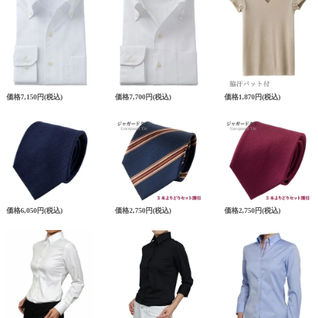
価格
7,150円
(税込)
価格
7,700円
(税込)
価格
1,870円
(税込)
価格
6,050円
(税込)
価格
2,750円
(税込)
価格
2,750円
(税込)