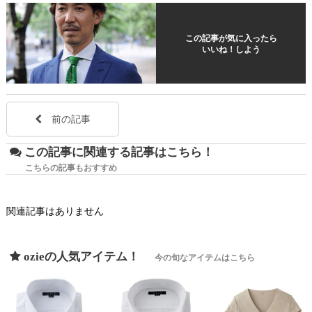
この記事が気に入ったら
いいね！しよう
前の記事
この記事に関連する記事はこちら！
こちらの記事もおすすめ
関連記事はありません
ozieの人気アイテム！
今の旬なアイテムはこちら