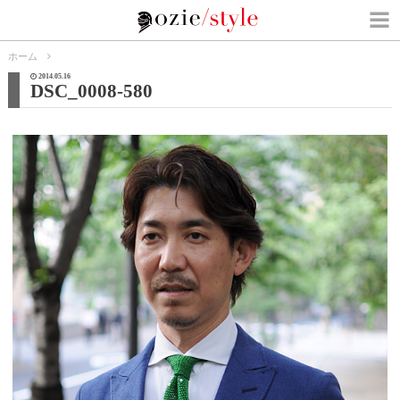
ホーム
2014.05.16
DSC_0008-580