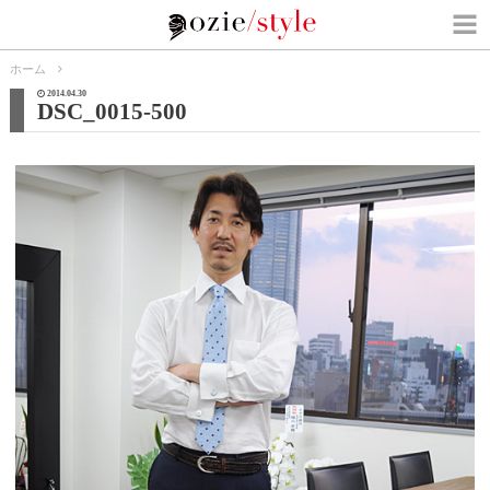
ホーム
2014.04.30
DSC_0015-500