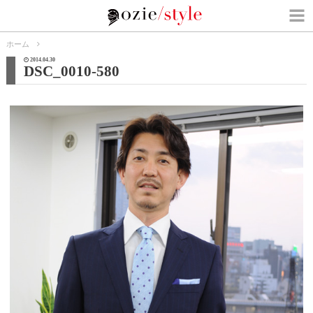
ホーム
2014.04.30
DSC_0010-580