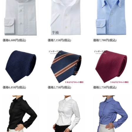
価格
6,600円
(税込)
価格
7,150円
(税込)
価格
7,700円
(税込)
価格
6,050円
(税込)
価格
2,750円
(税込)
価格
2,750円
(税込)