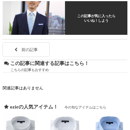
この記事が気に入ったら
いいね！しよう
前の記事
この記事に関連する記事はこちら！
こちらの記事もおすすめ
関連記事はありません
ozieの人気アイテム！
今の旬なアイテムはこちら