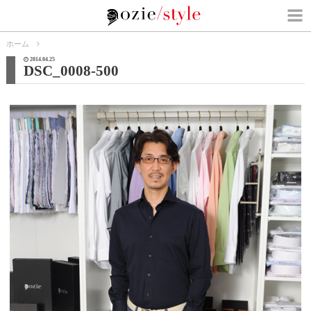
ホーム
2014.04.25
DSC_0008-500