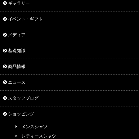
ギャラリー
イベント・ギフト
メディア
基礎知識
商品情報
ニュース
スタッフブログ
ショッピング
メンズシャツ
レディースシャツ