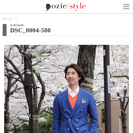
ホーム
2014.04.09
DSC_0004-500