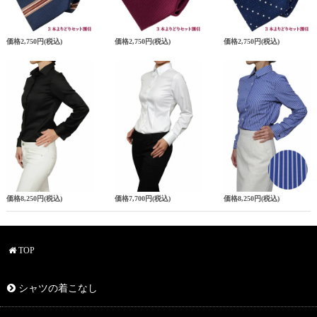
価格
2,750円
(税込)
価格
2,750円
(税込)
価格
2,750円
(税込)
価格
8,250円
(税込)
価格
7,700円
(税込)
価格
8,250円
(税込)
TOP
シャツの着こなし