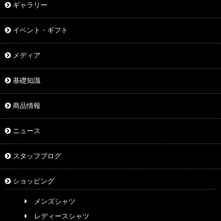
ギャラリー
イベント・ギフト
メディア
基礎知識
商品情報
ニュース
スタッフブログ
ショッピング
メンズシャツ
レディースシャツ