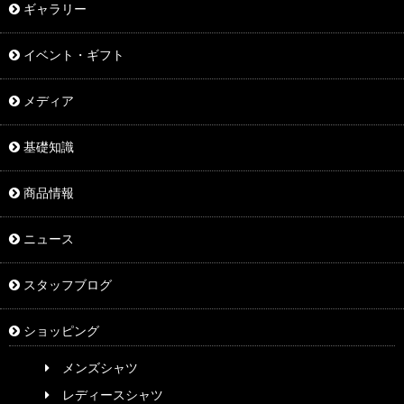
ギャラリー
イベント・ギフト
メディア
基礎知識
商品情報
ニュース
スタッフブログ
ショッピング
メンズシャツ
レディースシャツ