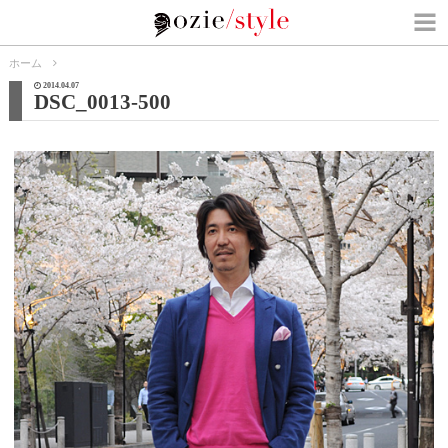
ホーム
2014.04.07
DSC_0013-500