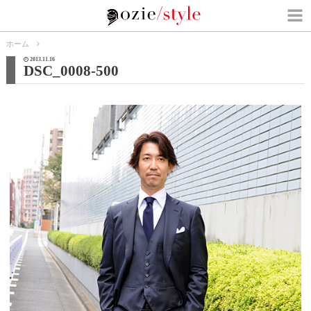
ホーム
2013.11.16
DSC_0008-500