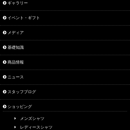
ギャラリー
イベント・ギフト
メディア
基礎知識
商品情報
ニュース
スタッフブログ
ショッピング
メンズシャツ
レディースシャツ