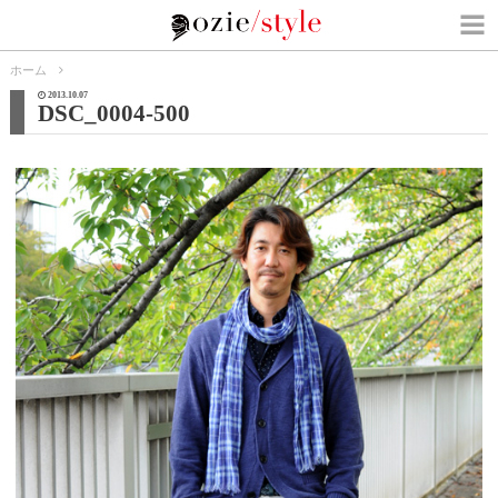
ホーム
2013.10.07
DSC_0004-500