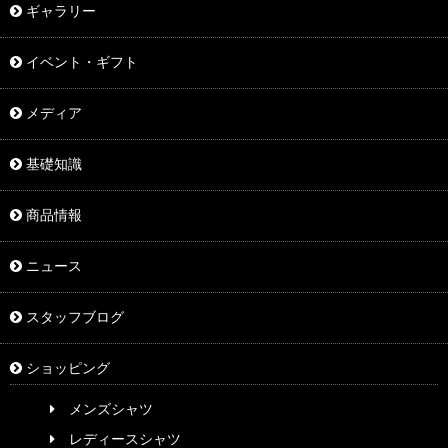
ギャラリー
イベント・ギフト
メディア
基礎知識
商品情報
ニュース
スタッフブログ
ショッピング
メンズシャツ
レディースシャツ