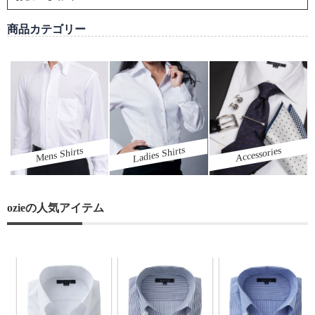
商品カテゴリー
Ladies Shirts
Mens Shirts
Accessories
ozieの人気アイテム