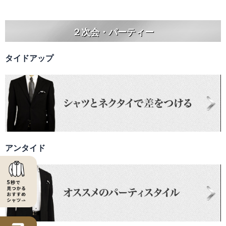
２次会・パーティー
タイドアップ
アンタイド