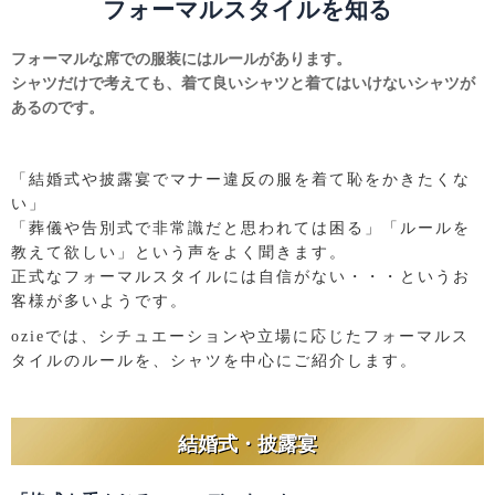
フォーマルスタイルを知る
フォーマルな席での服装にはルールがあります。
シャツだけで考えても、着て良いシャツと着てはいけないシャツが
あるのです。
「結婚式や披露宴でマナー違反の服を着て恥をかきたくな
い」
「葬儀や告別式で非常識だと思われては困る」「ルールを
教えて欲しい」という声をよく聞きます。
正式なフォーマルスタイルには自信がない・・・というお
客様が多いようです。
ozieでは、シチュエーションや立場に応じたフォーマルス
タイルのルールを、シャツを中心にご紹介します。
結婚式・披露宴