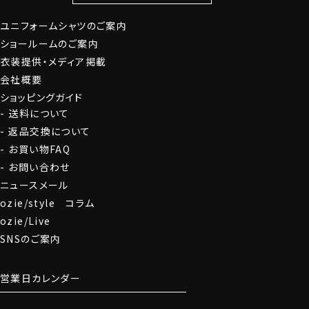
グローブ
ユニフォームシャツのご案内
ショールームのご案内
衣装提供・メディア掲載
会社概要
ショッピングガイド
送料について
返品交換について
お買い物FAQ
お問い合わせ
ニュースメール
ozie/style コラム
ozie/Live
SNSのご案内
営業日カレンダー