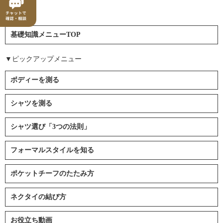
基礎知識メニューTOP
▼ピックアップメニュー
ボディーを測る
シャツを測る
シャツ選び「3つの法則」
フォーマルスタイルを知る
ポケットチーフのたたみ方
ネクタイの結び方
お役立ち動画