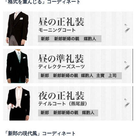
「格式を重んじる」コーディネート
「新郎の現代風」コーディネート