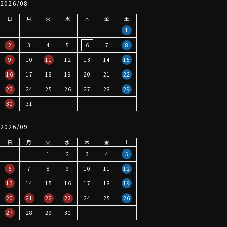
2026/08
日
月
火
水
木
金
土
1
2
3
4
5
6
7
8
9
10
11
12
13
14
15
16
17
18
19
20
21
22
23
24
25
26
27
28
29
30
31
2026/09
日
月
火
水
木
金
土
1
2
3
4
5
6
7
8
9
10
11
12
13
14
15
16
17
18
19
20
21
22
23
24
25
26
27
28
29
30