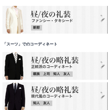
「スーツ」でのコーディネート